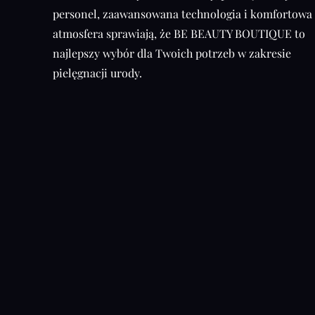
personel, zaawansowana technologia i komfortowa
atmosfera sprawiają, że BE BEAUTY BOUTIQUE to
najlepszy wybór dla Twoich potrzeb w zakresie
pielęgnacji urody.