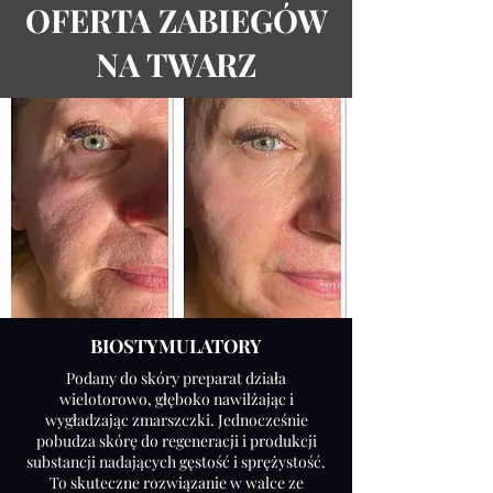
OFERTA ZABIEGÓW
NA TWARZ
BIOSTYMULATORY
Podany do skóry preparat działa
wielotorowo, głęboko nawilżając i
wygładzając zmarszczki. Jednocześnie
pobudza skórę do regeneracji i produkcji
substancji nadających gęstość i sprężystość.
To skuteczne rozwiązanie w walce ze