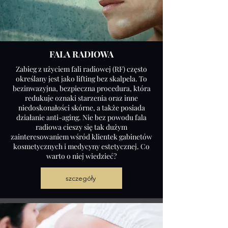
FALA RADIOWA
Zabieg z użyciem fali radiowej (RF) często
określany jest jako lifting bez skalpela. To
bezinwazyjna, bezpieczna procedura, która
redukuje oznaki starzenia oraz inne
niedoskonałości skórne, a także posiada
działanie anti-aging. Nie bez powodu fala
radiowa cieszy się tak dużym
zainteresowaniem wśród klientek gabinetów
kosmetycznych i medycyny estetycznej. Co
warto o niej wiedzieć?
szczegóły