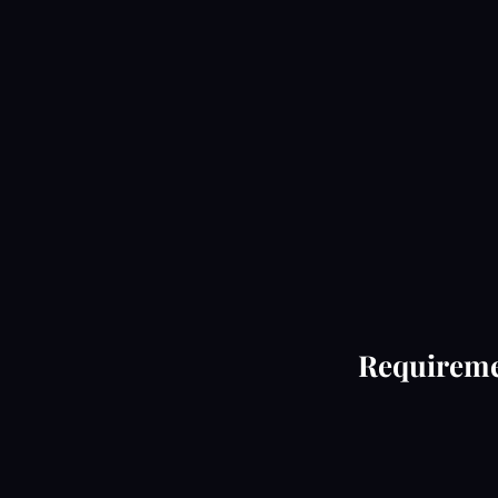
Requirem